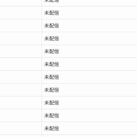
未配信
未配信
未配信
未配信
未配信
未配信
未配信
未配信
未配信
未配信