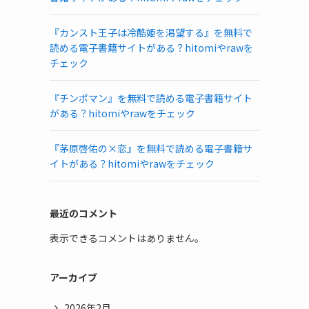
『カンスト王子は冷酷姫を渇望する』を無料で
読める電子書籍サイトがある？hitomiやrawを
チェック
『チンポマン』を無料で読める電子書籍サイト
がある？hitomiやrawをチェック
『茅原啓佑の×恋』を無料で読める電子書籍サ
イトがある？hitomiやrawをチェック
最近のコメント
表示できるコメントはありません。
アーカイブ
2026年2月