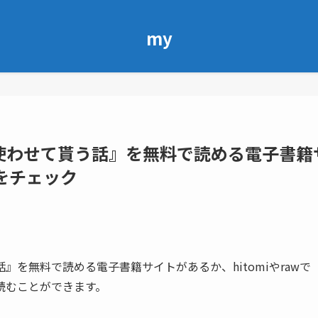
my
使わせて貰う話』を無料で読める電子書籍
wをチェック
を無料で読める電子書籍サイトがあるか、hitomiやrawで
で読むことができます。