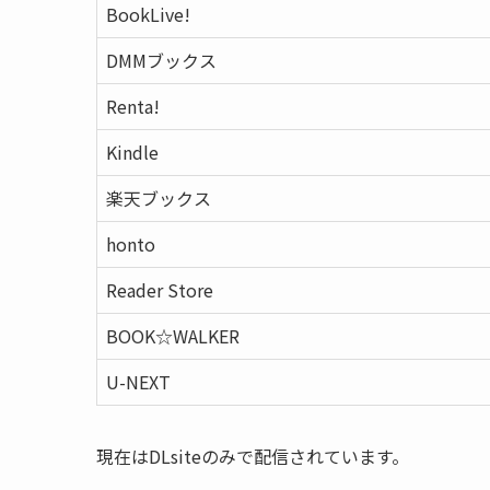
BookLive!
DMMブックス
Renta!
Kindle
楽天ブックス
honto
Reader Store
BOOK☆WALKER
U-NEXT
現在はDLsiteのみで配信されています。