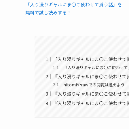
「入り浸りギャルにま〇こ使わせて貰う話」を
無料で試し読みする！
「入り浸りギャルにま〇こ使わせて
『入り浸りギャルにま〇こ使わせて貰
『入り浸りギャルにま〇こ使わせて
hitomiやrawでの閲覧は控えよう
『入り浸りギャルにま〇こ使わせて
『入り浸りギャルにま〇こ使わせて貰う