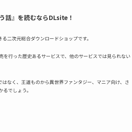
話』を読むならDLsite！
できる二次元総合ダウンロードショップです。
販売を行った歴史あるサービスで、他のサービスでは見られない
ではなく、王道ものから異世界ファンタジー、マニア向け、さ
かるでしょう。