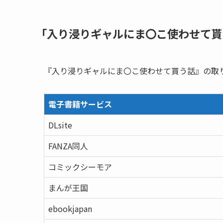
「入り浸りギャルにま〇こ使わせて貰
『入り浸りギャルにま〇こ使わせて貰う話』の取
電子書籍サービス
DLsite
FANZA同人
コミックシーモア
まんが王国
ebookjapan