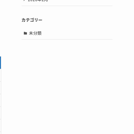
カテゴリー
未分類