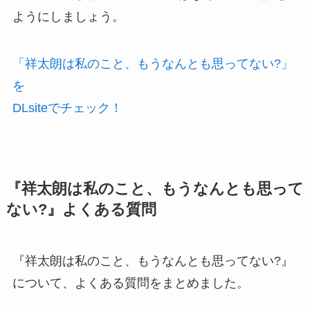
ようにしましょう。
「祥太朗は私のこと、もうなんとも思ってない?」
を
DLsiteでチェック！
『祥太朗は私のこと、もうなんとも思って
ない?』よくある質問
『祥太朗は私のこと、もうなんとも思ってない?』
について、よくある質問をまとめました。