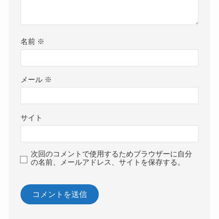
名前
※
メール
※
サイト
次回のコメントで使用するためブラウザーに自分
の名前、メールアドレス、サイトを保存する。