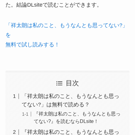
た。結論DLsiteで読むことができます。
「祥太朗は私のこと、もうなんとも思ってない?」
を
無料で試し読みする！
目次
「祥太朗は私のこと、もうなんとも思っ
てない?」は無料で読める？
『祥太朗は私のこと、もうなんとも思っ
てない?』を読むならDLsite！
『祥太朗は私のこと、もうなんとも思っ