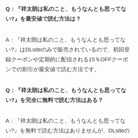
Q：『祥太朗は私のこと、もうなんとも思ってな
い?』を最安値で読む方法は？
A：『祥太朗は私のこと、もうなんとも思ってな
い?』はDLsiteのみで販売されているので、初回登
録クーポンや定期的に配信される15％OFFクーポ
ンでの割引が最安値で読む方法です。
Q：『祥太朗は私のこと、もうなんとも思ってな
い?』を完全に無料で読む方法はある？
A：『祥太朗は私のこと、もうなんとも思ってな
い?』を無料で読む方法はありませんが、DLsiteの