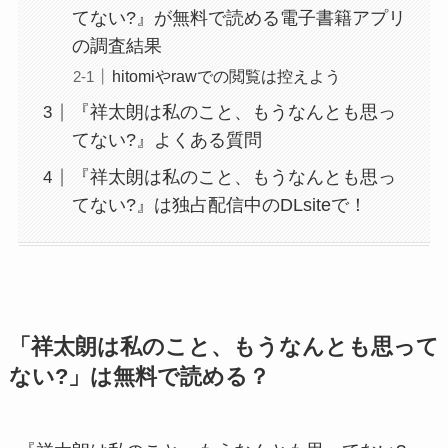
てない?』が無料で読める電子書籍アプリ
の調査結果
hitomiやrawでの閲覧は控えよう
『祥太朗は私のこと、もうなんとも思っ
てない?』よくある質問
『祥太朗は私のこと、もうなんとも思っ
てない?』は独占配信中のDLsiteで！
「祥太朗は私のこと、もうなんとも思って
ない?」は無料で読める？