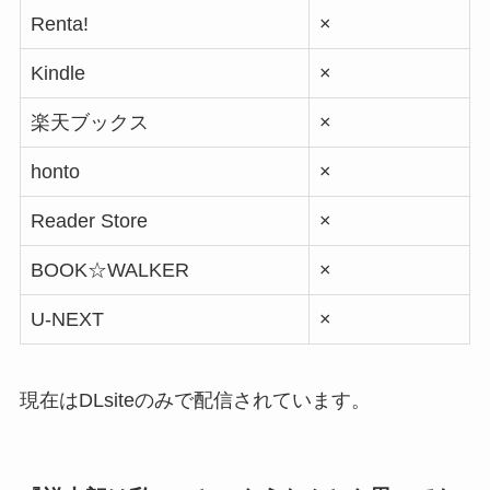
Renta!
×
Kindle
×
楽天ブックス
×
honto
×
Reader Store
×
BOOK☆WALKER
×
U-NEXT
×
現在はDLsiteのみで配信されています。