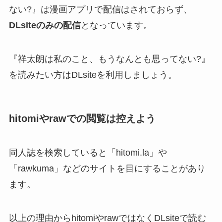
ない?』は漫画アプリで配信はされておらず、
DLsiteのみの配信
となっています。
『祥太朗は私のこと、もうなんとも思ってない?』
を読みたい方はDLsiteを利用しましょう。
hitomiやrawでの閲覧は控えよう
同人誌を検索していると「hitomi.la」や
「rawkuma」などのサイトを目にすることがあり
ます。
以上の理由からhitomiやrawではなくDLsiteで読む