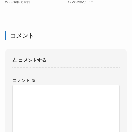
2026年2月18日
2026年2月18日
コメント
コメントする
コメント
※