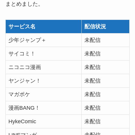
まとめました。
サービス名
配信状況
少年ジャンプ＋
未配信
サイコミ！
未配信
ニコニコ漫画
未配信
ヤンジャン！
未配信
マガポケ
未配信
漫画BANG！
未配信
HykeComic
未配信