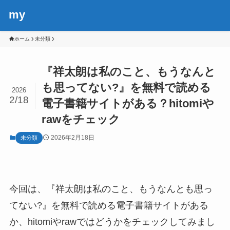
my
ホーム
未分類
『祥太朗は私のこと、もうなんと
も思ってない?』を無料で読める
2026
2/18
電子書籍サイトがある？hitomiや
rawをチェック
2026年2月18日
未分類
今回は、『祥太朗は私のこと、もうなんとも思っ
てない?』を無料で読める電子書籍サイトがある
か、hitomiやrawではどうかをチェックしてみまし