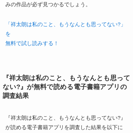
みの作品が必ず見つかるでしょう。
「祥太朗は私のこと、もうなんとも思ってない?」
を
無料で試し読みする！
『祥太朗は私のこと、もうなんとも思って
ない?』が無料で読める電子書籍アプリの
調査結果
『祥太朗は私のこと、もうなんとも思ってない?』
が読める電子書籍アプリを調査した結果を以下に