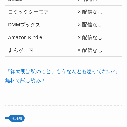
コミックシーモア
× 配信なし
DMMブックス
× 配信なし
Amazon Kindle
× 配信なし
まんが王国
× 配信なし
『祥太朗は私のこと、もうなんとも思ってない?』
無料で試し読み！
未分類