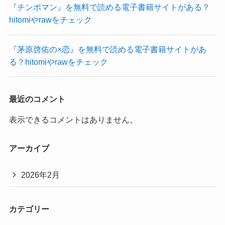
『チンポマン』を無料で読める電子書籍サイトがある？
hitomiやrawをチェック
『茅原啓佑の×恋』を無料で読める電子書籍サイトがあ
る？hitomiやrawをチェック
最近のコメント
表示できるコメントはありません。
アーカイブ
2026年2月
カテゴリー