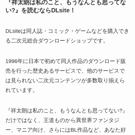
『祥太朗は私のこと、もうなんとも思ってな
い?』を読むならDLsite！
DLsiteは同人誌・コミック・ゲームなどを購入でき
る二次元総合ダウンロードショップです。
1996年に日本で初めて同人作品のダウンロード販
売を行った歴史あるサービスで、他のサービスで
は見られない二次元コンテンツが多数取り揃えら
れています。
『祥太朗は私のこと、もうなんとも思ってない?』
だけではなく、王道ものから異世界ファンタジ
ー、マニア向け、さらにはBL作品など、あなた好