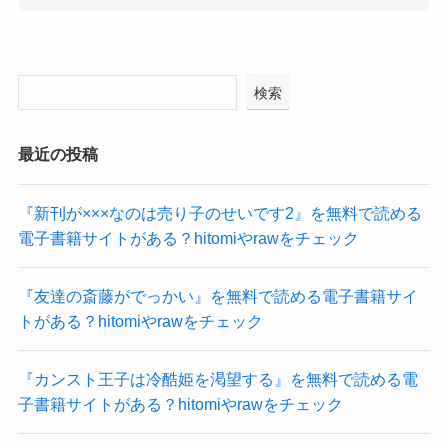
検索
最近の投稿
『新刊が×××なのは売り子のせいです2』を無料で読める
電子書籍サイトがある？hitomiやrawをチェック
『友達の斎藤がでっかい』を無料で読める電子書籍サイ
トがある？hitomiやrawをチェック
『カンスト王子は冷酷姫を渇望する』を無料で読める電
子書籍サイトがある？hitomiやrawをチェック