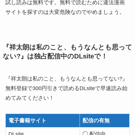
試し読みは無料です。無料で読むために違法漫画
サイトを探すのは大変危険なのでやめましょう。
『祥太朗は私のこと、もうなんとも思って
ない?』は独占配信中のDLsiteで！
『祥太朗は私のこと、もうなんとも思ってない?』
無料登録で300円引きで読めるDLsiteで早速読み始
めてみてください！
電子書籍サイト
配信の有無
DLsite
◯ 配信中