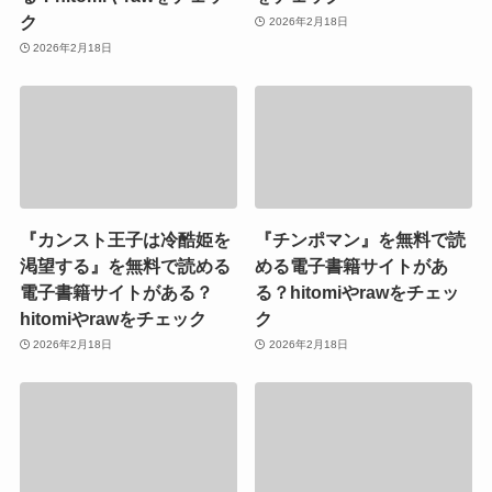
ク
2026年2月18日
2026年2月18日
『カンスト王子は冷酷姫を
『チンポマン』を無料で読
渇望する』を無料で読める
める電子書籍サイトがあ
電子書籍サイトがある？
る？hitomiやrawをチェッ
hitomiやrawをチェック
ク
2026年2月18日
2026年2月18日