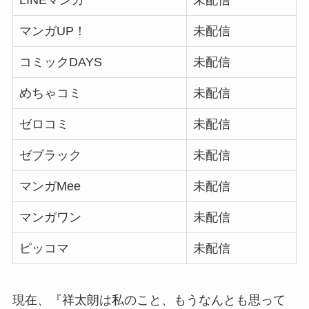
LINEマンガ
未配信
マンガUP！
未配信
コミックDAYS
未配信
めちゃコミ
未配信
ゼロコミ
未配信
ゼブラック
未配信
マンガMee
未配信
マンガワン
未配信
ピッコマ
未配信
現在、『祥太朗は私のこと、もうなんとも思って